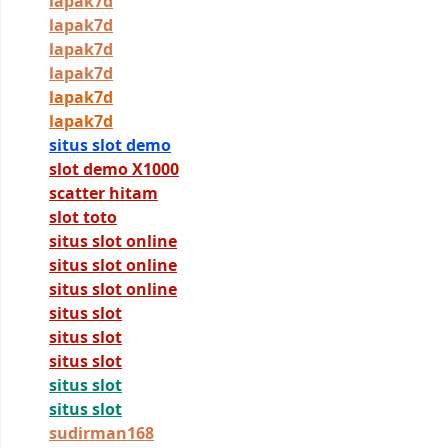
lapak7d
lapak7d
lapak7d
lapak7d
lapak7d
lapak7d
situs slot demo
slot demo X1000
scatter hitam
slot toto
situs slot online
situs slot online
situs slot online
situs slot
situs slot
situs slot
situs slot
situs slot
sudirman168