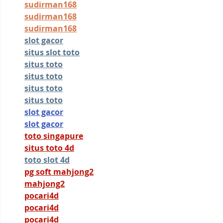
sudirman168
sudirman168
sudirman168
slot gacor
situs slot toto
situs toto
situs toto
situs toto
situs toto
slot gacor
slot gacor
toto singapure
situs toto 4d
toto slot 4d
pg soft mahjong2
mahjong2
pocari4d
pocari4d
pocari4d