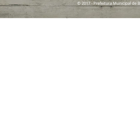
© 2017 - Prefeitura Municipal de 