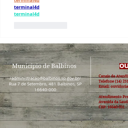
terminal4d
terminal4d
terminal4
d
Curtir
Responder
Município de Balbinos
OU
Canais de Atend
/
administracao@balbinos.sp.gov.br
/
Telefone (14) 25
Rua 7 de Setembro, 481 Balbinos, SP
Email: ouvidori
16640-000
Atendimento Pre
Avenida da Sauda
CEP: 16640-051 -