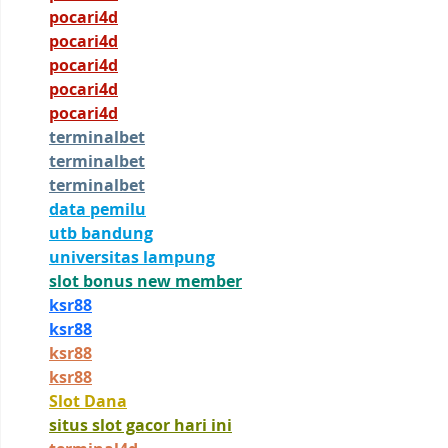
pocari4d
pocari4d
pocari4d
pocari4d
pocari4d
terminalbet
terminalbet
terminalbet
data pemilu
utb bandung
universitas lampung
slot bonus new member
ksr88
ksr88
ksr88
ksr88
Slot Dana
situs slot gacor hari ini