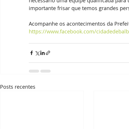
necessário uma equipe qualificada para d
importante frisar que temos grandes per
Acompanhe os acontecimentos da Prefeit
https://www.facebook.com/cidadedebalb
Posts recentes