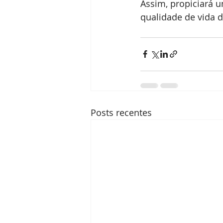
Assim, propiciará 
qualidade de vida 
Posts recentes