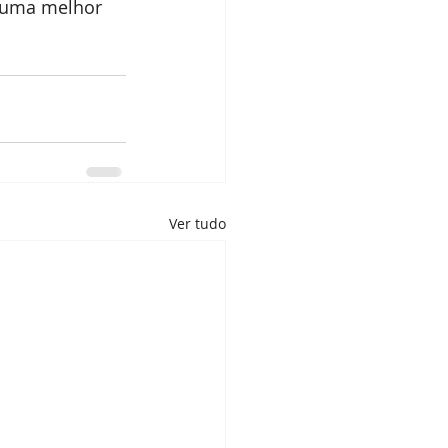
 uma melhor 
Ver tudo