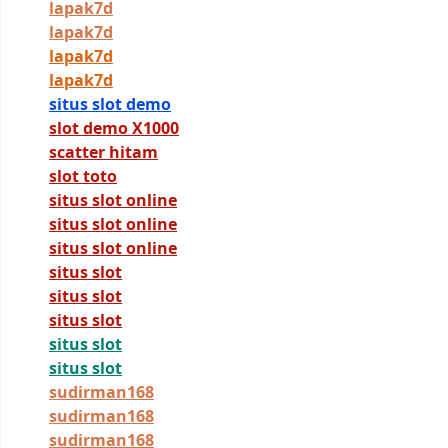
lapak7d
lapak7d
lapak7d
lapak7d
situs slot demo
slot demo X1000
scatter hitam
slot toto
situs slot online
situs slot online
situs slot online
situs slot
situs slot
situs slot
situs slot
situs slot
sudirman168
sudirman168
sudirman168