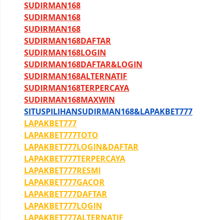
SUDIRMAN168
SUDIRMAN168
SUDIRMAN168
SUDIRMAN168DAFTAR
SUDIRMAN168LOGIN
SUDIRMAN168DAFTAR&LOGIN
SUDIRMAN168ALTERNATIF
SUDIRMAN168TERPERCAYA
SUDIRMAN168MAXWIN
SITUSPILIHANSUDIRMAN168&LAPAKBET777
LAPAKBET777
LAPAKBET777TOTO
LAPAKBET777LOGIN&DAFTAR
LAPAKBET777TERPERCAYA
LAPAKBET777RESMI
LAPAKBET777GACOR
LAPAKBET777DAFTAR
LAPAKBET777LOGIN
LAPAKBET777ALTERNATIF