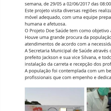
semana, de 29/05 a 02/06/2017 das 08:00
Este projeto visita diversas regiões rea
móvel adequado, com uma equipe prepar
humana e afetuosa.
O Projeto Doe Saúde tem como objetivo 
Houve uma grande procura da população 
atendimentos de acordo com a necessida
A Secretaria Municipal de Saúde através 
prefeito Jackson e sua vice Silvana, e to
instalação da carreta e recepção dos prof
A população foi contemplada com um belí
profissionais que com empenho e dedic