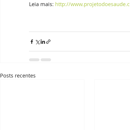
Leia mais: 
http://www.projetodoesaude.
Posts recentes