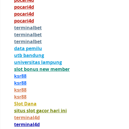
pocari4d
pocari4d
pocari4d
pocari4d
terminalbet
terminalbet
terminalbet
data pemilu
utb bandung
universitas lampung
slot bonus new member
ksr88
ksr88
ksr88
ksr88
Slot Dana
situs slot gacor hari ini
terminal4d
terminal4d