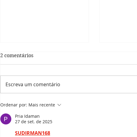
2 comentários
Escreva um comentário
Prefeitura informa: últimos
Saúde de B
Ordenar por:
Mais recente
dias para alistamento
R$ 90 mil 
militar 2024
emenda do
Pria Idaman
federal Ro
27 de set. de 2025
SUDIRMAN168