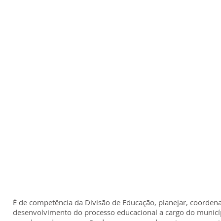
É de competência da Divisão de Educação, planejar, coordena
desenvolvimento do processo educacional a cargo do municíp