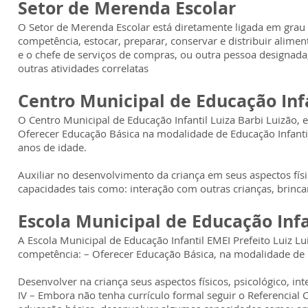
Setor de Merenda Escolar
O Setor de Merenda Escolar está diretamente ligada em grau
competência, estocar, preparar, conservar e distribuir alimen
e o chefe de serviços de compras, ou outra pessoa designada
outras atividades correlatas
Centro Municipal de Educação Inf
O Centro Municipal de Educação Infantil Luiza Barbi Luizão, 
Oferecer Educação Básica na modalidade de Educação Infantil,
anos de idade.
Auxiliar no desenvolvimento da criança em seus aspectos físico
capacidades tais como: interação com outras crianças, brinca
Escola Municipal de Educação Infa
A Escola Municipal de Educação Infantil EMEI Prefeito Luiz L
competência: – Oferecer Educação Básica, na modalidade de E
Desenvolver na criança seus aspectos físicos, psicológico, i
IV – Embora não tenha currículo formal seguir o Referencial 