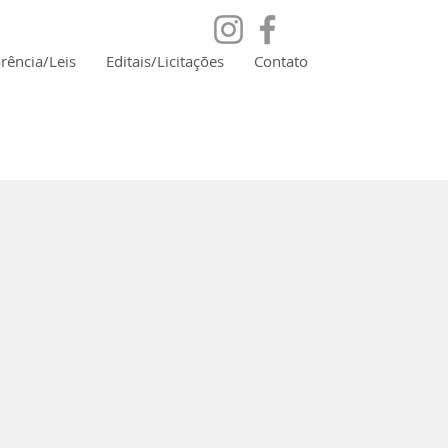
rência/Leis
Editais/Licitações
Contato