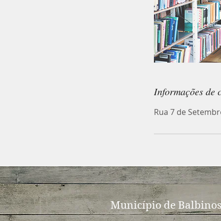
Informações de 
Rua 7 de Setembro
Município de Balbino