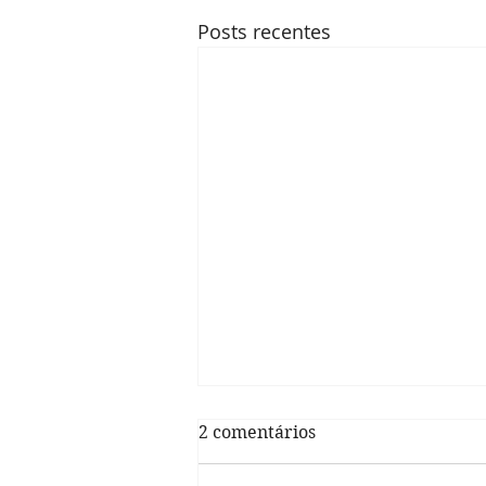
Posts recentes
2 comentários