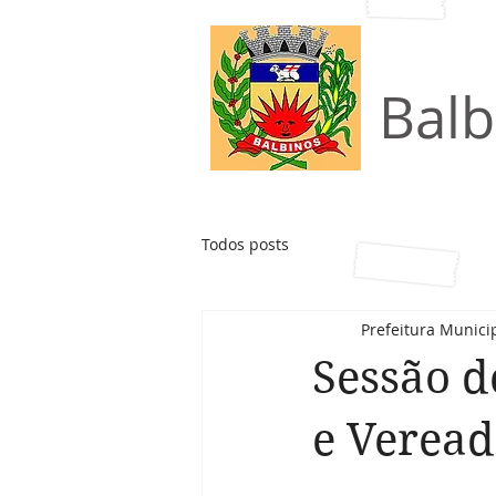
Município
Balb
Todos posts
Prefeitura Munici
Sessão de
e Veread