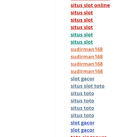
situs slot online
situs slot
situs slot
situs slot
situs slot
situs slot
sudirman168
sudirman168
sudirman168
sudirman168
slot gacor
situs slot toto
situs toto
situs toto
situs toto
situs toto
slot gacor
slot gacor