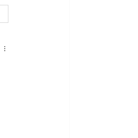
m adquiridos pela
eitura Municipal,
elhos de Smart Tv para
antação nas salas de