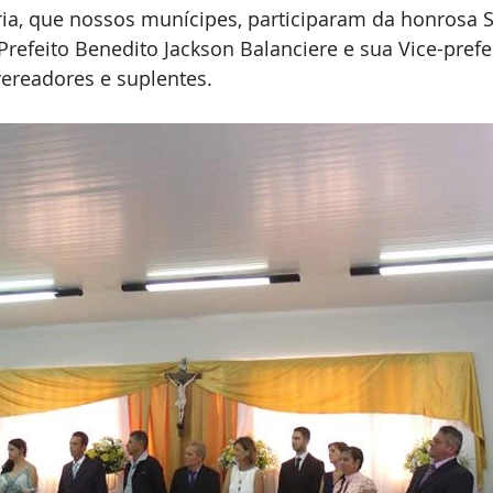
ria, que nossos munícipes, participaram da honrosa 
refeito Benedito Jackson Balanciere e sua Vice-prefei
vereadores e suplentes.