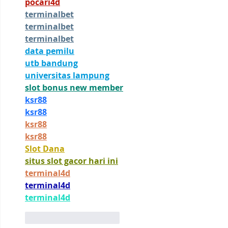
pocari4d
terminalbet
terminalbet
terminalbet
data pemilu
utb bandung
universitas lampung
slot bonus new member
ksr88
ksr88
ksr88
ksr88
Slot Dana
situs slot gacor hari ini
terminal4d
terminal4d
terminal4
d
Curtir
Responder