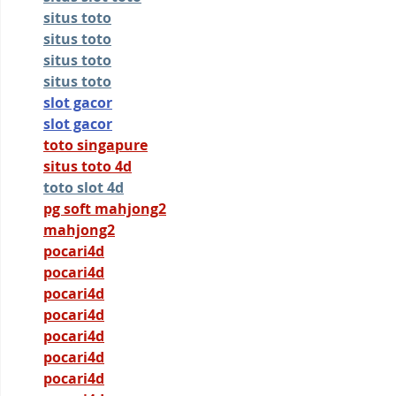
situs toto
situs toto
situs toto
situs toto
slot gacor
slot gacor
toto singapure
situs toto 4d
toto slot 4d
pg soft mahjong2
mahjong2
pocari4d
pocari4d
pocari4d
pocari4d
pocari4d
pocari4d
pocari4d