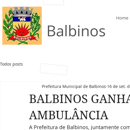
Home
Município de
Balbinos
Todos posts
Prefeitura Municipal de Balbinos
16 de set. 
BALBINOS GANH
AMBULÂNCIA
A Prefeitura de Balbinos, juntamente com