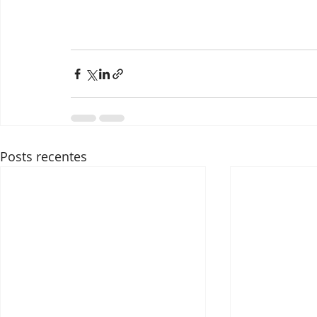
Posts recentes