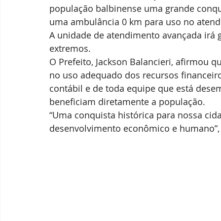
população balbinense uma grande conqui
uma ambulância 0 km para uso no atendi
A unidade de atendimento avançada irá g
extremos.
O Prefeito, Jackson Balancieri, afirmou 
no uso adequado dos recursos financeiro
contábil e de toda equipe que está de
beneficiam diretamente a população. 
“Uma conquista histórica para nossa cid
desenvolvimento econômico e humano”, 