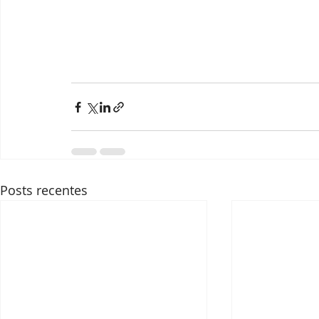
Posts recentes