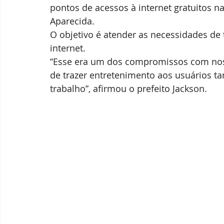
pontos de acessos à internet gratuitos n
Aparecida.
O objetivo é atender as necessidades de
internet. 
“Esse era um dos compromissos com noss
de trazer entretenimento aos usuários t
trabalho”, afirmou o prefeito Jackson. 