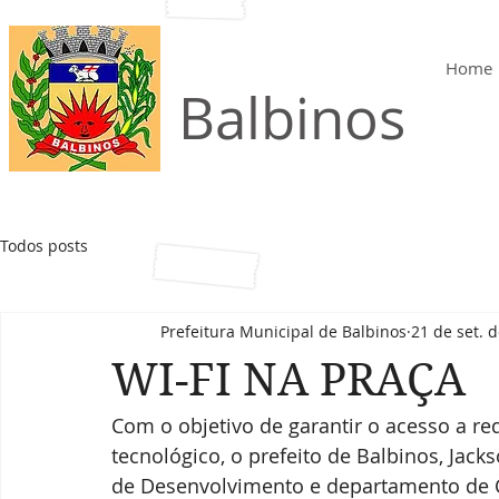
Home
Município de
Balbinos
Todos posts
Prefeitura Municipal de Balbinos
21 de set. 
WI-FI NA PRAÇA
Com o objetivo de garantir o acesso a r
tecnológico, o prefeito de Balbinos, Jack
de Desenvolvimento e departamento de 