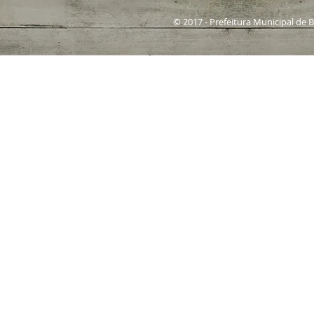
© 2017 - Prefeitura Municipal de 